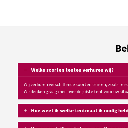
Be
Welke soorten tenten verhuren wij?
Wij verhuren verschillende soorten tenten, zoals fee
We denken graag mee over de juiste tent voor uw situa
Hoe weet ik welke tentmaat ik nodig heb