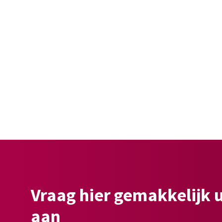
Vraag hier gemakkelijk 
aan