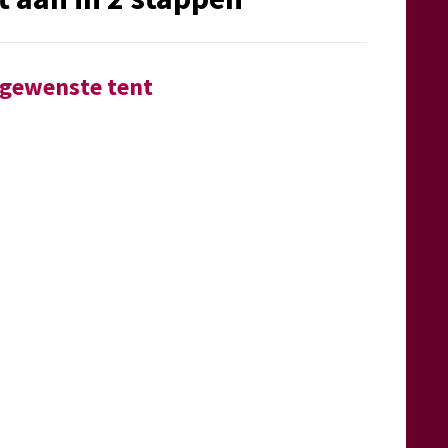
e gewenste tent