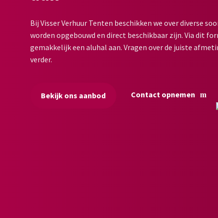
Bij Visser Verhuur Tenten beschikken we over diverse soo
worden opgebouwd en direct beschikbaar zijn. Via dit for
gemakkelijk een aluhal aan. Vragen over de juiste afmeti
verder.
Contact opnemen
Bekijk ons aanbod