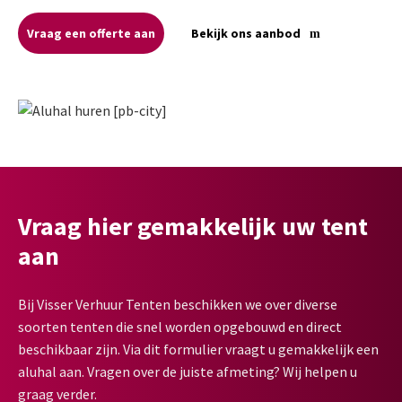
Vraag een offerte aan
Bekijk ons aanbod
Vraag hier gemakkelijk uw tent
aan
Bij Visser Verhuur Tenten beschikken we over diverse
soorten tenten die snel worden opgebouwd en direct
beschikbaar zijn. Via dit formulier vraagt u gemakkelijk een
aluhal aan. Vragen over de juiste afmeting? Wij helpen u
graag verder.