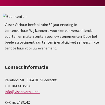
Visser Verhuur heeft al ruim 50 jaar ervaring in
tentenverhuur. Wij kunnen u voorzien van verschillende
soorten en maten tenten voor uw evenementen. Door het
brede assortiment aan tenten is er altijd wel een geschikte
tent te huur voor uw evenement.
Contact informatie
Parabool 50 | 3364 DH Sliedrecht
+31 184 41 35 94
info@visserverhuur.nl
KvK nr: 2439142