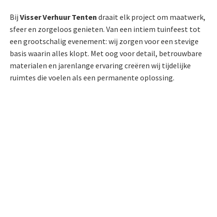
Bij
Visser Verhuur Tenten
draait elk project om maatwerk,
sfeer en zorgeloos genieten. Van een intiem tuinfeest tot
een grootschalig evenement: wij zorgen voor een stevige
basis waarin alles klopt. Met oog voor detail, betrouwbare
materialen en jarenlange ervaring creëren wij tijdelijke
ruimtes die voelen als een permanente oplossing.