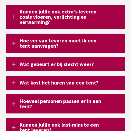
Kunnen jullie ook extra’s leveren
zoals vloeren, verlichting en
verwarming?
Hoe ver van tevoren moet ik een
tent aanvragen?
Wat gebeurt er bij slecht weer?
Wat kost het huren van een tent?
Hoeveel personen passen er in een
tent?
Kunnen jullie ook last-minute een
tent leveren?