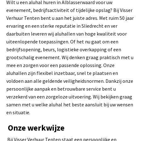
Wilt u een aluhal huren in Alblasserwaard voor uw
evenement, bedrijfsactiviteit of tijdelijke opslag? Bij Visser
Verhuur Tenten bent u aan het juiste adres. Met ruim 50 jaar
ervaring en een sterke reputatie in Sliedrecht en ver
daarbuiten leveren wij aluhallen van hoge kwaliteit voor
uiteenlopende toepassingen. Of het nu gaat om een
bedrijfsopening, beurs, logistieke overkapping of een
grootschalig evenement. Wij denken graag praktisch met u
mee en zorgen voor een passende oplossing. Onze
aluhallen zijn flexibel inzetbaar, snel te plaatsen en
voldoen aan alle geldende veiligheidsnormen. Dankzij onze
persoonlijke aanpak en betrouwbare service bent u
verzekerd van een zorgeloze uitvoering. Wij bekijken graag
samen met u welke aluhal het beste aansluit bij uw wensen
en situatie.
Onze werkwijze
Bij Visser Verhuur Tenten staat een persoonlijke en