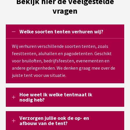
Bekijk hier de veelgestelde
vragen
Welke soorten tenten verhuren wij?
Wij verhuren verschillende soorten tenten, zoals
feesttenten, aluhallen en pagodetenten. Geschikt
voor bruiloften, bedrijfsfeesten, evenementen en
andere gelegenheden. We denken graag mee over de
juiste tent voor uw situatie.
Hoe weet ik welke tentmaat ik
nodig heb?
Verzorgen jullie ook de op- en
afbouw van de tent?