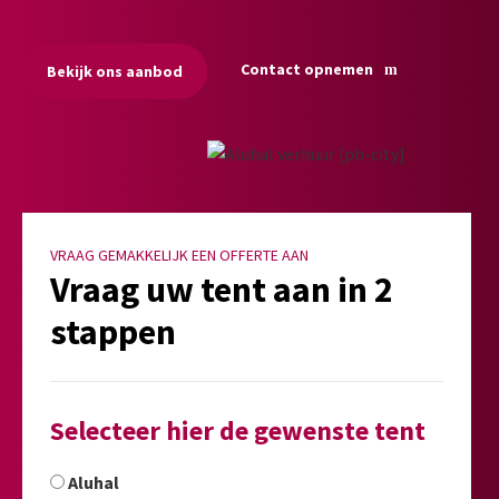
Contact opnemen
Bekijk ons aanbod
VRAAG GEMAKKELIJK EEN OFFERTE AAN
Vraag uw tent aan in 2
stappen
Selecteer hier de gewenste tent
Aluhal