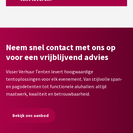
Neem snel contact met ons op
voor een vrijblijvend advies
Visser Verhuur Tenten levert hoogwaardige
tentoplossingen voor elk evenement. Van stijlvolle span-
en pagodetenten tot functionele aluhallen: altijd
maatwerk, kwaliteit en betrouwbaarheid.
Bekijk ons aanbod