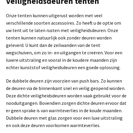
Veiligheidsdeuren tenten
Onze tenten kunnen uitgerust worden met veel
verschillende soorten accessoires. Zo heeft u de optie om
uw tent uit te laten rusten met veiligheidsdeuren. Onze
tenten kunnen natuurlijk ook zonder deuren worden
geleverd. U kunt dan de zeilwanden van de tent
wegschuiven, om zo in- en uitgangen te creëren. Voor een
luxere uitstraling en vooral in de koudere maanden zijn
echter kunststof veiligheidsdeuren een goede oplossing.
De dubbele deuren zijn voorzien van push bars. Zo kunnen
de deuren via de binnenkant snel en veilig geopend worden.
Deze dichte veiligheidsdeuren worden vaak gebruikt voor de
nooduitgangen. Bovendien zorgen dichte deuren ervoor dat
er geen sprake is van warmteverlies in de koude maanden.
Dubbele deuren met glas zorgen voor een luxe uitstraling
en ook deze deuren voorkomen warmteverlies.