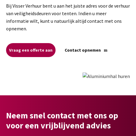
Bij Visser Verhuur bent u aan het juiste adres voor de verhuur
van veiligheidsdeuren voor tenten. Indien u meer
informatie wilt, kunt u natuurlijk altijd contact met ons
opnemen.
Vraag een offerte aan
Contact opnemen
Neem snel contact met ons op
voor een vrijblijvend advies