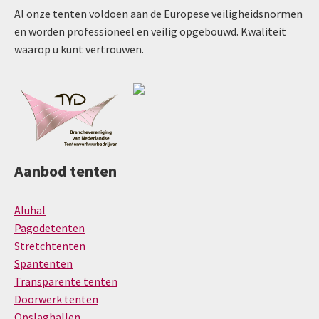
Al onze tenten voldoen aan de Europese veiligheidsnormen
en worden professioneel en veilig opgebouwd. Kwaliteit
waarop u kunt vertrouwen.
Aanbod tenten
Aluhal
Pagodetenten
Stretchtenten
Spantenten
Transparente tenten
Doorwerk tenten
Opslaghallen