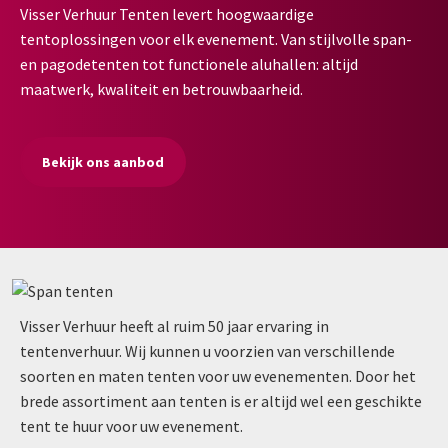
Visser Verhuur Tenten levert hoogwaardige
tentoplossingen voor elk evenement. Van stijlvolle span-
en pagodetenten tot functionele aluhallen: altijd
maatwerk, kwaliteit en betrouwbaarheid.
Bekijk ons aanbod
Visser Verhuur heeft al ruim 50 jaar ervaring in
tentenverhuur. Wij kunnen u voorzien van verschillende
soorten en maten tenten voor uw evenementen. Door het
brede assortiment aan tenten is er altijd wel een geschikte
tent te huur voor uw evenement.