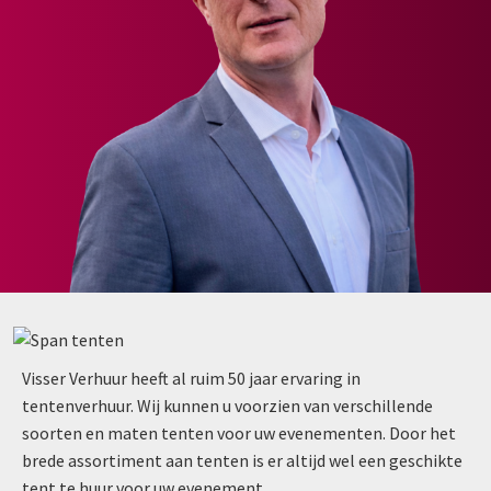
Visser Verhuur heeft al ruim 50 jaar ervaring in
tentenverhuur. Wij kunnen u voorzien van verschillende
soorten en maten tenten voor uw evenementen. Door het
brede assortiment aan tenten is er altijd wel een geschikte
tent te huur voor uw evenement.