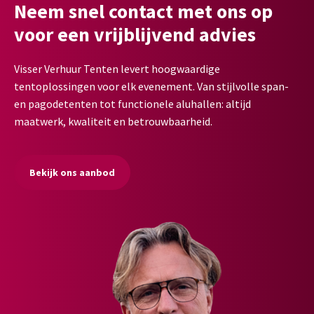
Neem snel contact met ons op
voor een vrijblijvend advies
Visser Verhuur Tenten levert hoogwaardige
tentoplossingen voor elk evenement. Van stijlvolle span-
en pagodetenten tot functionele aluhallen: altijd
maatwerk, kwaliteit en betrouwbaarheid.
Bekijk ons aanbod