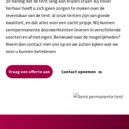
zo handig dat de tent lang kan blijven staan. Bij Visser
Verhuur hoeft u zich geen zorgen te maken over de
levensduur van de tent: al onze tenten zijn van goede
kwaliteit, en dat alles voor een zacht prijsje. Wij kunnen
semipermanente doorwerktenten leveren in verschillende
soorten en afmetingen. Benieuwd naar de mogelijkheden?
Neem dan contact met ons op en we zullen kijken wat we
voor u kunnen betekenen.
Vraag een offerte aan
Contact opnemen