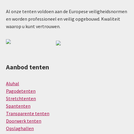
Al onze tenten voldoen aan de Europese veiligheidsnormen
en worden professioneel en veilig opgebouwd. Kwaliteit
waarop u kunt vertrouwen.
Aanbod tenten
Aluhal
Pagodetenten
Stretchtenten
Spantenten
Transparente tenten
Doorwerk tenten
Opslaghallen