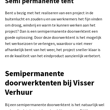
Semi permanente tent
Bent u bezig met het realiseren van een project in de
buitenlucht en zouden u en uw werknemers het fijn vinden
om droog, windvrij en warm te kunnen werken aan het
project? Dan is een semipermanente doorwerktent een
goede oplossing. Door deze doorwerktent is het mogelijk
het werkseizoen te verlengen, waardoor u niet meer
afhankelijk bent van het weer, het project sneller klaar is
en de kwaliteit van het eindproduct aanzienlijk verbetert.
Semipermanente
doorwerktenten bij Visser
Verhuur
Bij een semipermanente doorwerktent is het natuurlijk wel