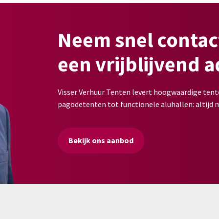
Neem snel contac
een vrijblijvend a
Visser Verhuur Tenten levert hoogwaardige tento
pagodetenten tot functionele aluhallen: altijd
Bekijk ons aanbod