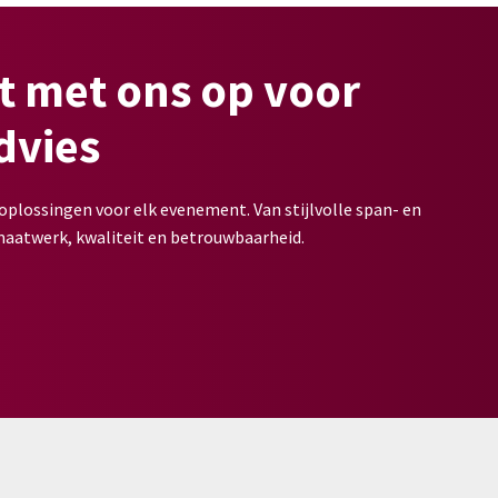
t met ons op voor
dvies
plossingen voor elk evenement. Van stijlvolle span- en
 maatwerk, kwaliteit en betrouwbaarheid.