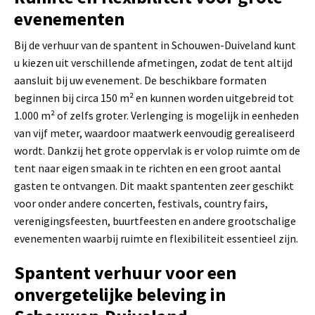
evenementen
Bij de verhuur van de spantent in Schouwen-Duiveland kunt
u kiezen uit verschillende afmetingen, zodat de tent altijd
aansluit bij uw evenement. De beschikbare formaten
beginnen bij circa 150 m² en kunnen worden uitgebreid tot
1.000 m² of zelfs groter. Verlenging is mogelijk in eenheden
van vijf meter, waardoor maatwerk eenvoudig gerealiseerd
wordt. Dankzij het grote oppervlak is er volop ruimte om de
tent naar eigen smaak in te richten en een groot aantal
gasten te ontvangen. Dit maakt spantenten zeer geschikt
voor onder andere concerten, festivals, country fairs,
verenigingsfeesten, buurtfeesten en andere grootschalige
evenementen waarbij ruimte en flexibiliteit essentieel zijn.
Spantent verhuur voor een
onvergetelijke beleving in