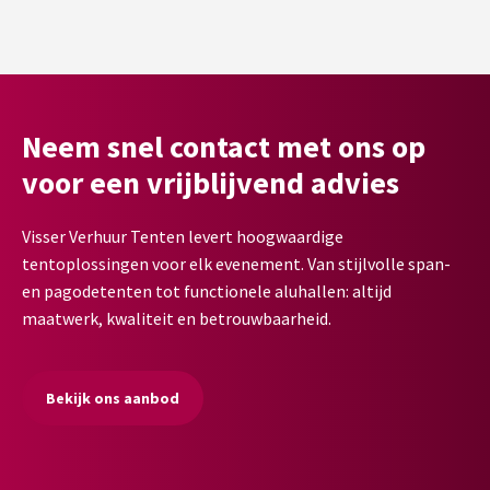
Neem snel contact met ons op
voor een vrijblijvend advies
Visser Verhuur Tenten levert hoogwaardige
tentoplossingen voor elk evenement. Van stijlvolle span-
en pagodetenten tot functionele aluhallen: altijd
maatwerk, kwaliteit en betrouwbaarheid.
Bekijk ons aanbod