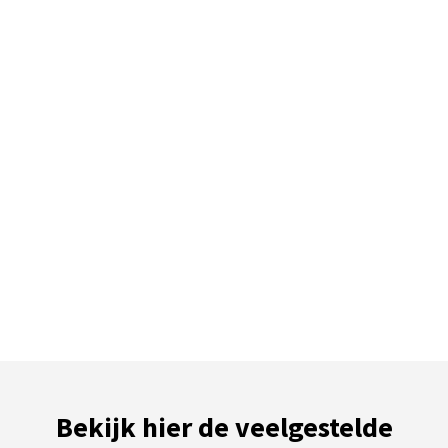
Bekijk hier de veelgestelde