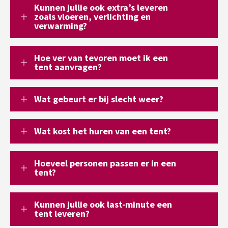
Kunnen jullie ook extra’s leveren
zoals vloeren, verlichting en
verwarming?
Hoe ver van tevoren moet ik een
tent aanvragen?
Wat gebeurt er bij slecht weer?
Wat kost het huren van een tent?
Hoeveel personen passen er in een
tent?
Kunnen jullie ook last-minute een
tent leveren?