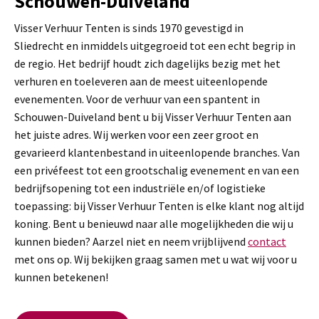
Schouwen-Duiveland
Visser Verhuur Tenten is sinds 1970 gevestigd in
Sliedrecht en inmiddels uitgegroeid tot een echt begrip in
de regio. Het bedrijf houdt zich dagelijks bezig met het
verhuren en toeleveren aan de meest uiteenlopende
evenementen. Voor de verhuur van een spantent in
Schouwen-Duiveland bent u bij Visser Verhuur Tenten aan
het juiste adres. Wij werken voor een zeer groot en
gevarieerd klantenbestand in uiteenlopende branches. Van
een privéfeest tot een grootschalig evenement en van een
bedrijfsopening tot een industriële en/of logistieke
toepassing: bij Visser Verhuur Tenten is elke klant nog altijd
koning. Bent u benieuwd naar alle mogelijkheden die wij u
kunnen bieden? Aarzel niet en neem vrijblijvend
contact
met ons op. Wij bekijken graag samen met u wat wij voor u
kunnen betekenen!