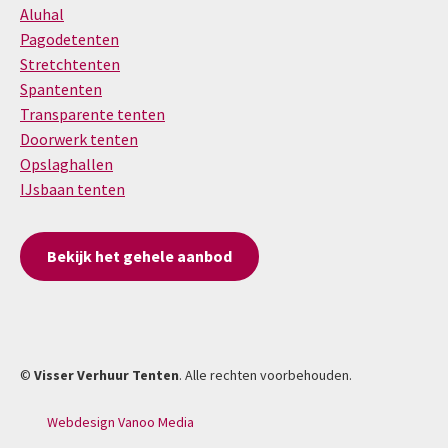
Aluhal
Pagodetenten
Stretchtenten
Spantenten
Transparente tenten
Doorwerk tenten
Opslaghallen
IJsbaan tenten
Bekijk het gehele aanbod
©
Visser Verhuur Tenten
. Alle rechten voorbehouden.
Webdesign Vanoo Media