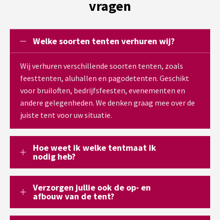
vragen
Welke soorten tenten verhuren wij?
Wij verhuren verschillende soorten tenten, zoals
feesttenten, aluhallen en pagodetenten. Geschikt
voor bruiloften, bedrijfsfeesten, evenementen en
andere gelegenheden. We denken graag mee over de
juiste tent voor uw situatie.
Hoe weet ik welke tentmaat ik
nodig heb?
Verzorgen jullie ook de op- en
afbouw van de tent?