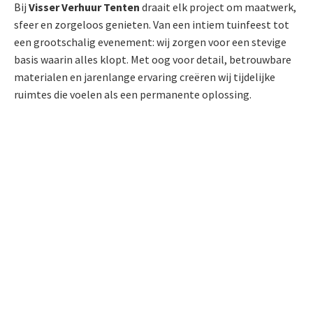
Bij
Visser Verhuur Tenten
draait elk project om maatwerk,
sfeer en zorgeloos genieten. Van een intiem tuinfeest tot
een grootschalig evenement: wij zorgen voor een stevige
basis waarin alles klopt. Met oog voor detail, betrouwbare
materialen en jarenlange ervaring creëren wij tijdelijke
ruimtes die voelen als een permanente oplossing.