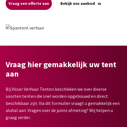
Vraag een offerte aan
Bekijk ons aanbod
Vraag hier gemakkelijk uw tent
aan
Bij Visser Verhuur Tenten beschikken we over diverse
soorten tenten die snel worden opgebouwd en direct
beschikbaar zijn. Via dit formulier vraagt u gemakkelijk een
aluhal aan. Vragen over de juiste afmeting? Wij helpen u
graag verder.