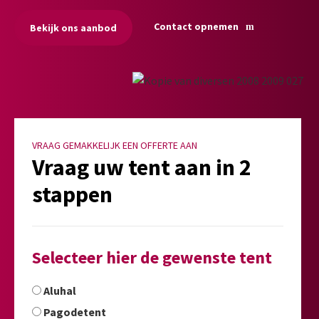
Contact opnemen
Bekijk ons aanbod
VRAAG GEMAKKELIJK EEN OFFERTE AAN
Vraag uw tent aan in 2
stappen
Selecteer hier de gewenste tent
Aluhal
Pagodetent