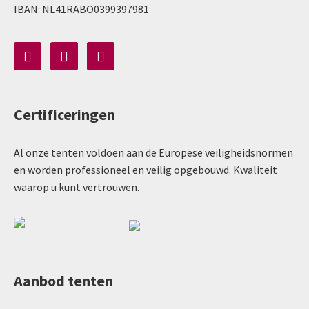
IBAN: NL41RABO0399397981
Certificeringen
Al onze tenten voldoen aan de Europese veiligheidsnormen
en worden professioneel en veilig opgebouwd. Kwaliteit
waarop u kunt vertrouwen.
Aanbod tenten