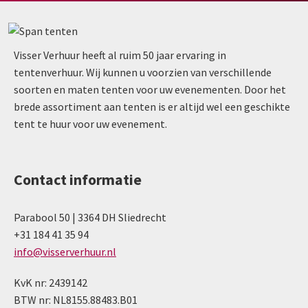
Visser Verhuur heeft al ruim 50 jaar ervaring in
tentenverhuur. Wij kunnen u voorzien van verschillende
soorten en maten tenten voor uw evenementen. Door het
brede assortiment aan tenten is er altijd wel een geschikte
tent te huur voor uw evenement.
Contact informatie
Parabool 50 | 3364 DH Sliedrecht
+31 184 41 35 94
info@visserverhuur.nl
KvK nr: 2439142
BTW nr: NL8155.88483.B01